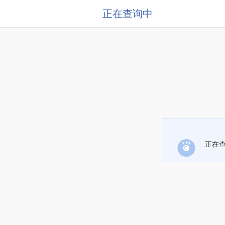
正在查询中
正在