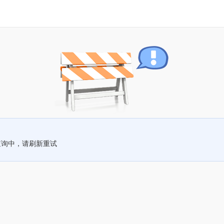
查询中，请刷新重试