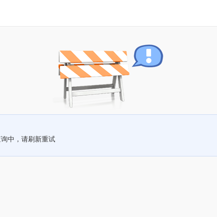
查询中，请刷新重试