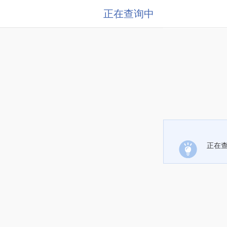
正在查询中
正在