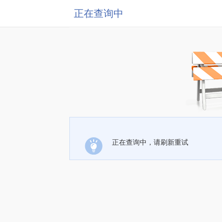
正在查询中
正在查询中，请刷新重试