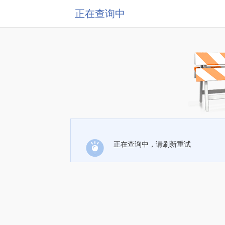
正在查询中
正在查询中，请刷新重试