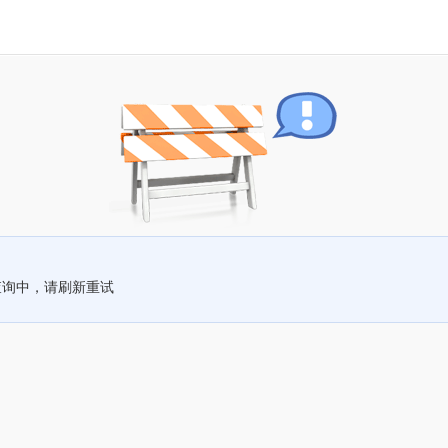
查询中，请刷新重试