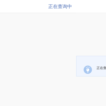
正在查询中
正在