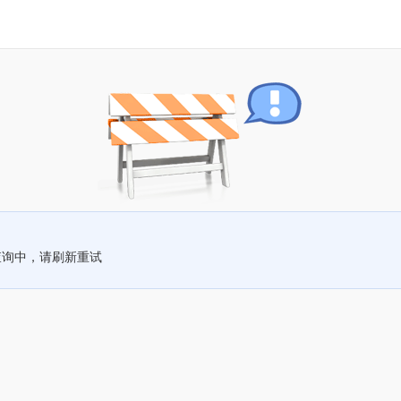
查询中，请刷新重试