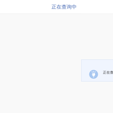
正在查询中
正在