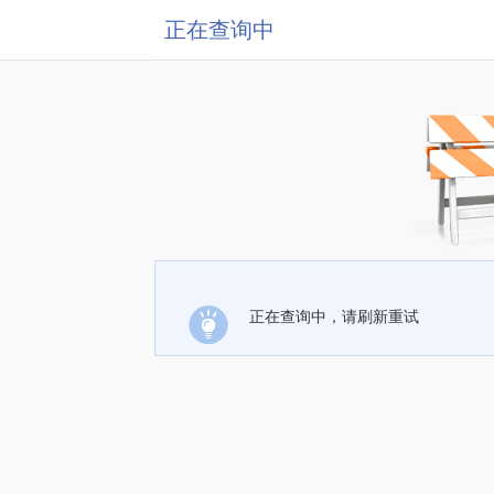
正在查询中
正在查询中，请刷新重试