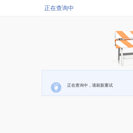
正在查询中
正在查询中，请刷新重试