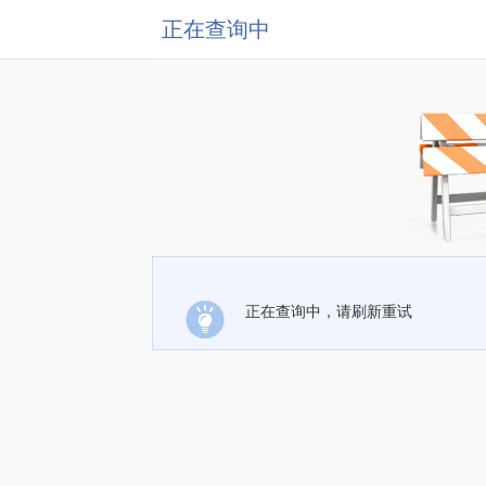
正在查询中
正在查询中，请刷新重试