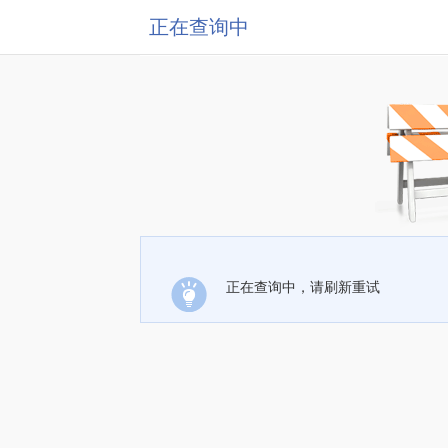
正在查询中
正在查询中，请刷新重试