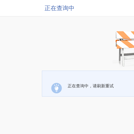
正在查询中
正在查询中，请刷新重试