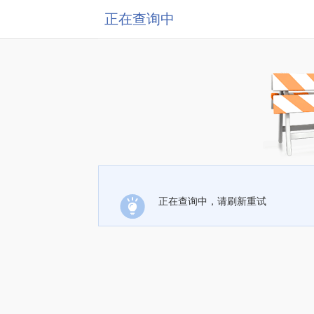
正在查询中
正在查询中，请刷新重试