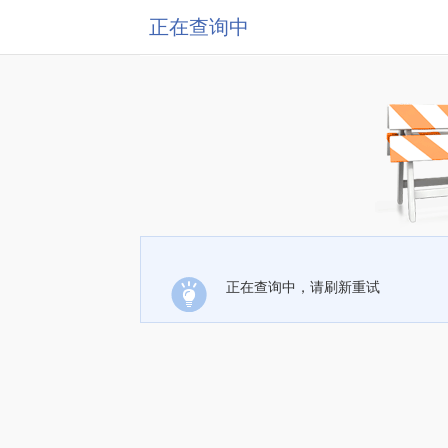
正在查询中
正在查询中，请刷新重试