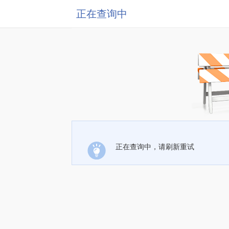
正在查询中
正在查询中，请刷新重试