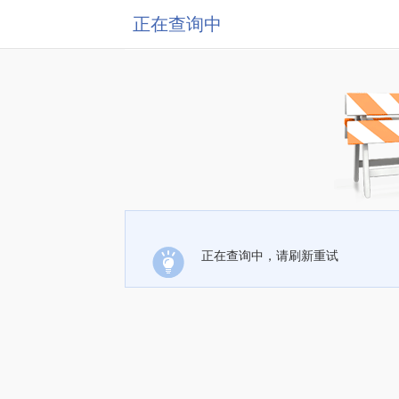
正在查询中
正在查询中，请刷新重试