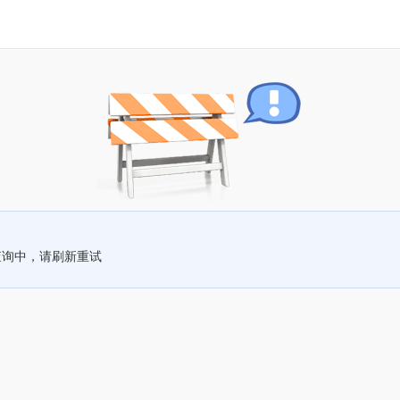
查询中，请刷新重试