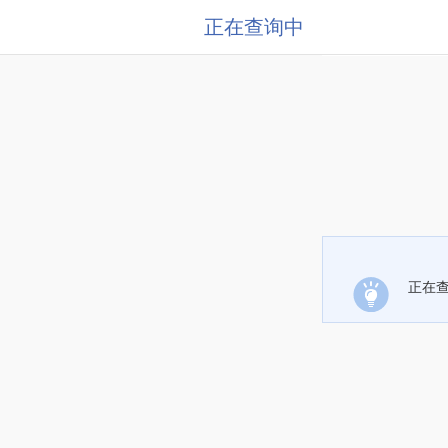
正在查询中
正在