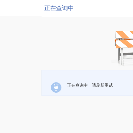
正在查询中
正在查询中，请刷新重试