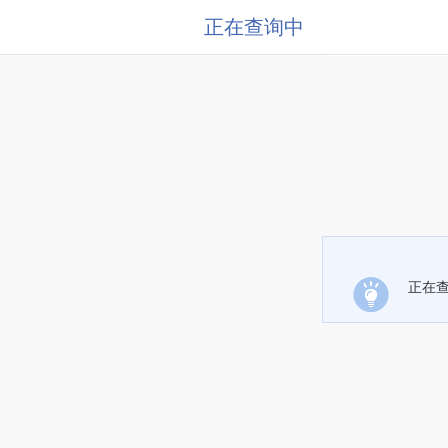
正在查询中
正在