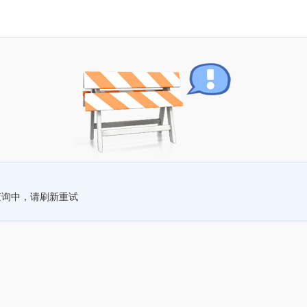
查询中，请刷新重试