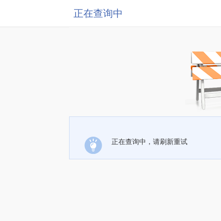
正在查询中
正在查询中，请刷新重试