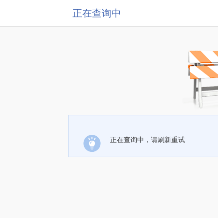
正在查询中
正在查询中，请刷新重试