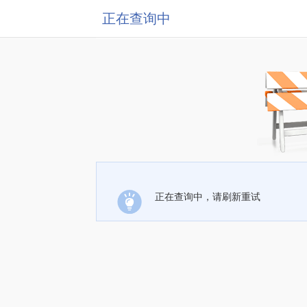
正在查询中
正在查询中，请刷新重试