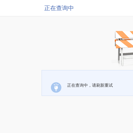
正在查询中
正在查询中，请刷新重试