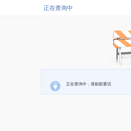
正在查询中
正在查询中，请刷新重试