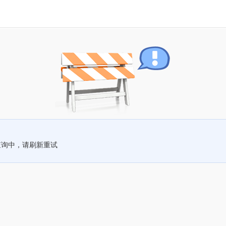
查询中，请刷新重试