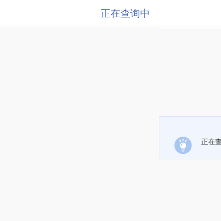
正在查询中
正在