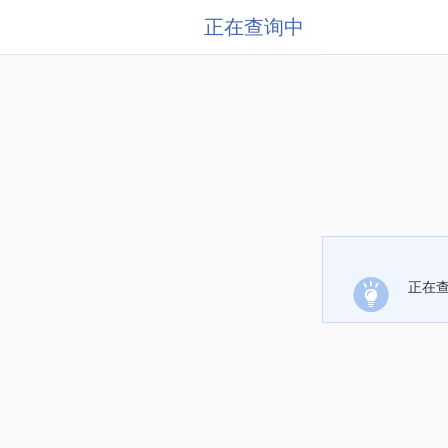
正在查询中
正在