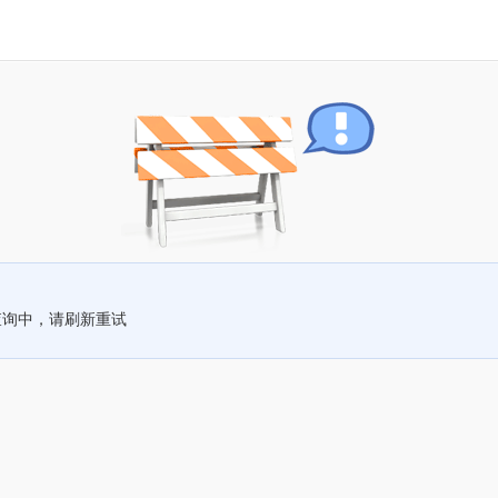
查询中，请刷新重试