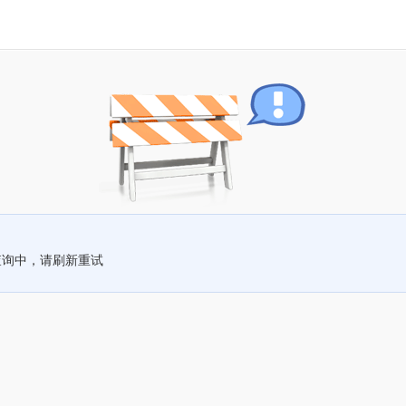
查询中，请刷新重试