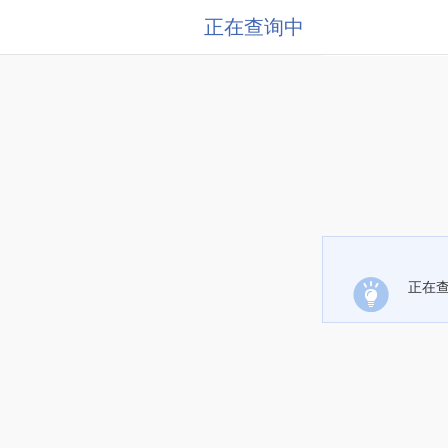
正在查询中
正在