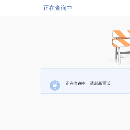
正在查询中
正在查询中，请刷新重试