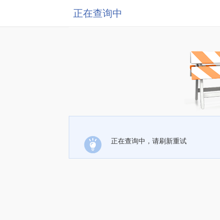
正在查询中
正在查询中，请刷新重试