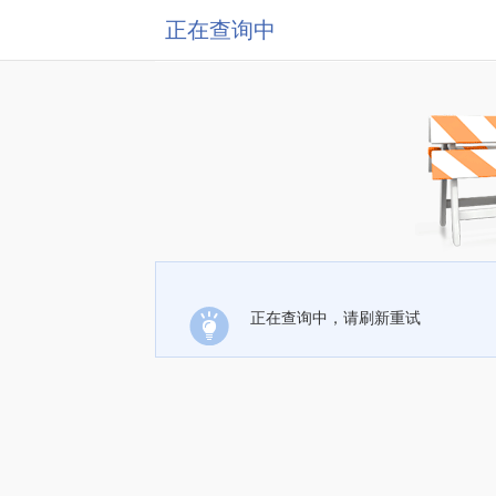
正在查询中
正在查询中，请刷新重试