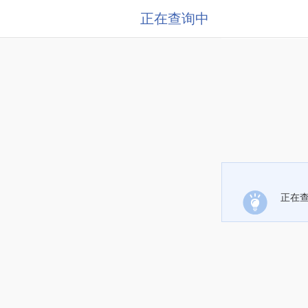
正在查询中
正在