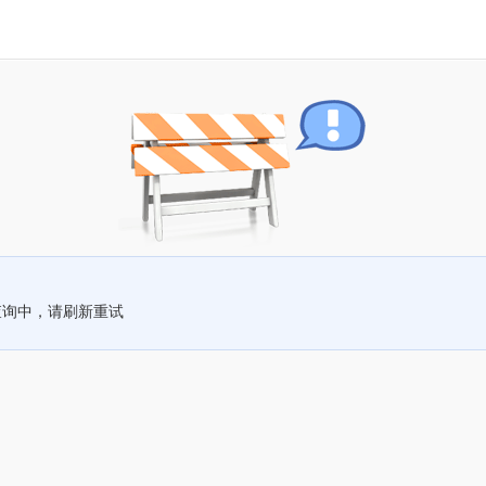
查询中，请刷新重试