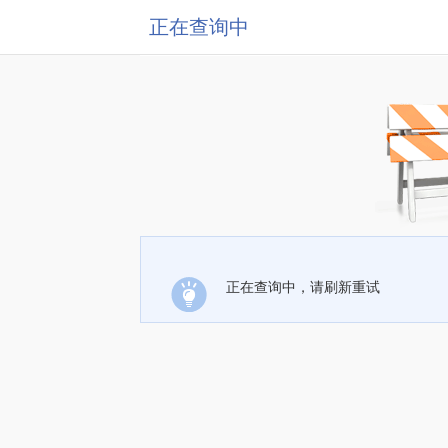
正在查询中
正在查询中，请刷新重试