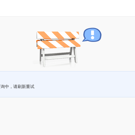
查询中，请刷新重试