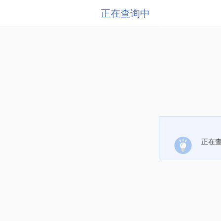
正在查询中
正在