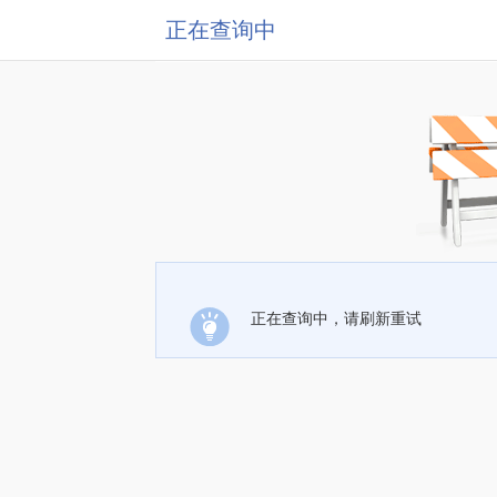
正在查询中
正在查询中，请刷新重试