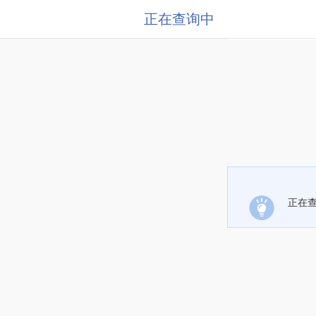
正在查询中
正在