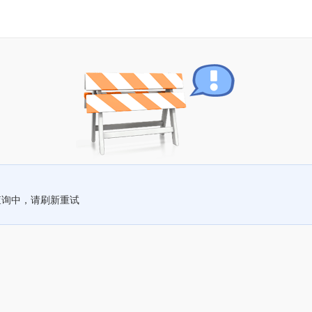
查询中，请刷新重试