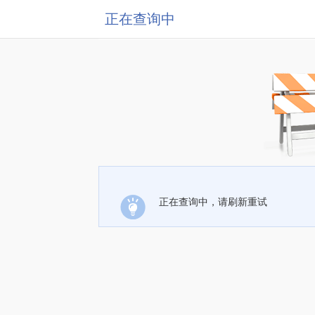
正在查询中
正在查询中，请刷新重试