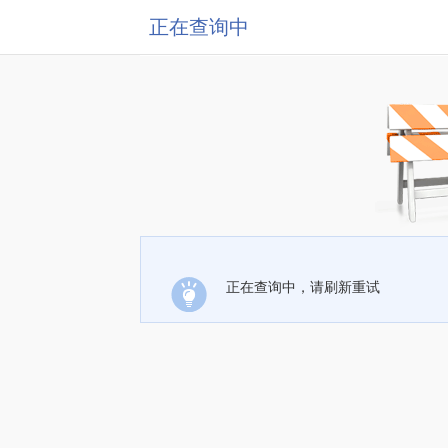
正在查询中
正在查询中，请刷新重试