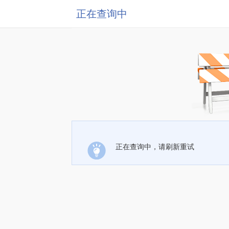
正在查询中
正在查询中，请刷新重试