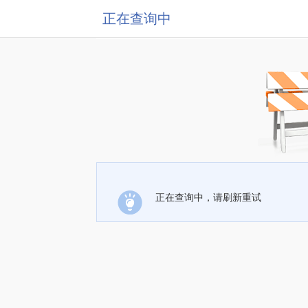
正在查询中
正在查询中，请刷新重试