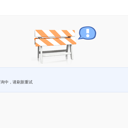
查询中，请刷新重试