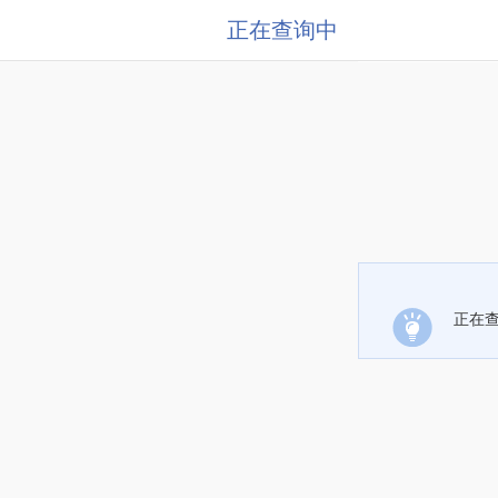
正在查询中
正在