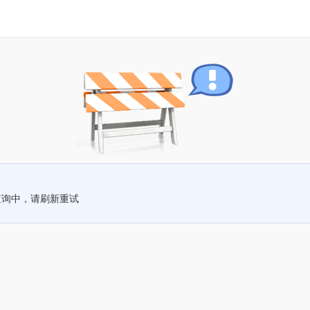
查询中，请刷新重试