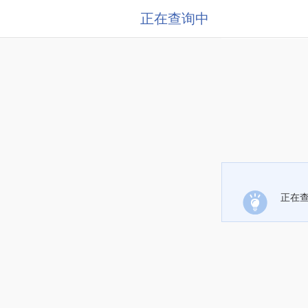
正在查询中
正在